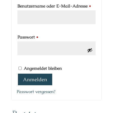
Erforderlic
Benutzername oder E-Mail-Adresse
*
Erforderlich
Passwort
*
Angemeldet bleiben
Anmelden
Passwort vergessen?