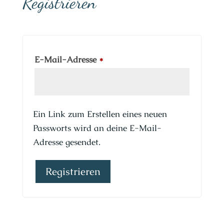
Registrieren
Erforderlich
E-Mail-Adresse
*
Ein Link zum Erstellen eines neuen
Passworts wird an deine E-Mail-
Adresse gesendet.
Registrieren